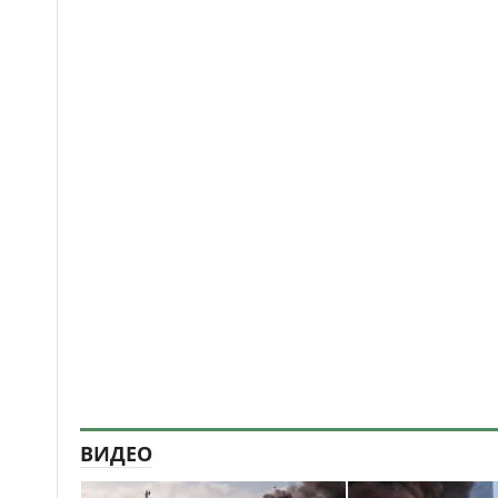
ВИДЕО