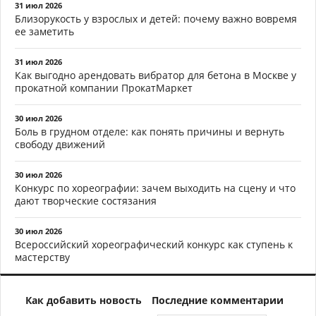
31 июл 2026
Близорукость у взрослых и детей: почему важно вовремя
ее заметить
31 июл 2026
Как выгодно арендовать вибратор для бетона в Москве у
прокатной компании ПрокатМаркет
30 июл 2026
Боль в грудном отделе: как понять причины и вернуть
свободу движений
30 июл 2026
Конкурс по хореографии: зачем выходить на сцену и что
дают творческие состязания
30 июл 2026
Всероссийский хореографический конкурс как ступень к
мастерству
Как добавить новость
Последние комментарии