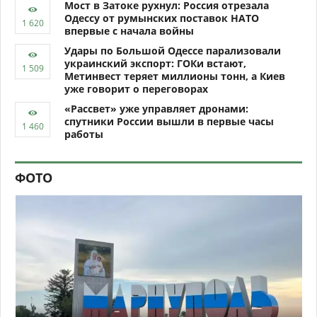
Мост в Затоке рухнул: Россия отрезала
Одессу от румынских поставок НАТО
впервые с начала войны
Удары по Большой Одессе парализовали
украинский экспорт: ГОКи встают,
Метинвест теряет миллионы тонн, а Киев
уже говорит о переговорах
«Рассвет» уже управляет дронами:
спутники России вышли в первые часы
работы
ФОТО