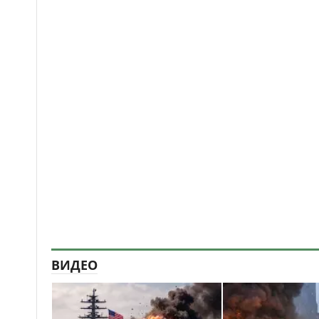
ВИДЕО