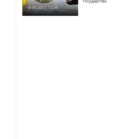
государства.
8-06-2017, 12:29