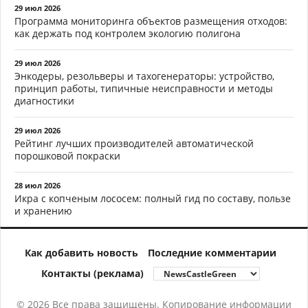
29 июл 2026
Программа мониторинга объектов размещения отходов:
как держать под контролем экологию полигона
29 июл 2026
Энкодеры, резольверы и тахогенераторы: устройство,
принцип работы, типичные неисправности и методы
диагностики
29 июл 2026
Рейтинг лучших производителей автоматической
порошковой покраски
28 июл 2026
Икра с копченым лососем: полный гид по составу, пользе
и хранению
Как добавить новость
Последние комментарии
Контакты (реклама)
© 2026 Все права защищены. Копирование информации