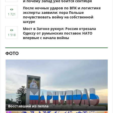
и почему Запад уже боится сентября
После ночных ударов по ВПК и логистике
эксперты заявили: пора Польше
почувствовать войну на собственной
шкуре
Мост в Затоке рухнул: Россия отрезала
Одессу от румынских поставок НАТО
впервые с начала войны
ФОТО
Восставший из пепла