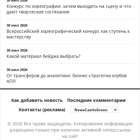
30 июл 2026
Конкурс по хореографии: зачем выходить на сцену и что
дают творческие состязания
30 июл 2026
Всероссийский хореографический конкурс как ступень к
мастерству
30 июл 2026
Какой материал бейджа выбрать?
30 июл 2026
От трансферов до аналитики: бизнес-стратегии клубов
АПЛ
Как добавить новость
Последние комментарии
Контакты (реклама)
© 2026 Все права защищены. Копирование информации
разрешено только при наличии активной гиперссылки
на сайт