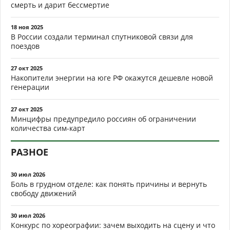
смерть и дарит бессмертие
18 ноя 2025
В России создали терминал спутниковой связи для
поездов
27 окт 2025
Накопители энергии на юге РФ окажутся дешевле новой
генерации
27 окт 2025
Минцифры предупредило россиян об ограничении
количества сим-карт
РАЗНОЕ
30 июл 2026
Боль в грудном отделе: как понять причины и вернуть
свободу движений
30 июл 2026
Конкурс по хореографии: зачем выходить на сцену и что