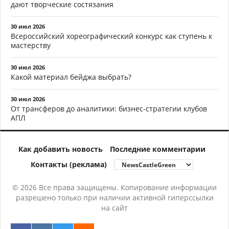
дают творческие состязания
30 июл 2026
Всероссийский хореографический конкурс как ступень к
мастерству
30 июл 2026
Какой материал бейджа выбрать?
30 июл 2026
От трансферов до аналитики: бизнес-стратегии клубов
АПЛ
Как добавить новость
Последние комментарии
Контакты (реклама)
© 2026 Все права защищены. Копирование информации
разрешено только при наличии активной гиперссылки
на сайт