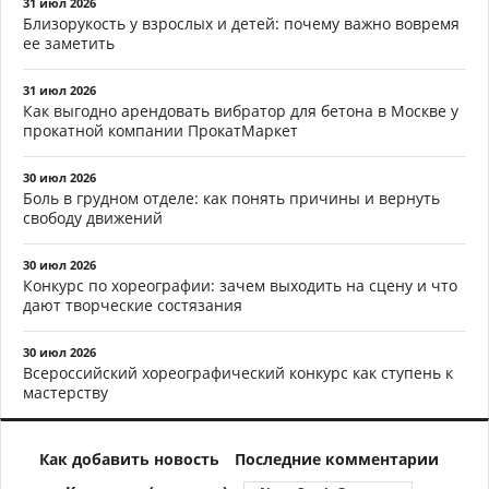
31 июл 2026
Близорукость у взрослых и детей: почему важно вовремя
ее заметить
31 июл 2026
Как выгодно арендовать вибратор для бетона в Москве у
прокатной компании ПрокатМаркет
30 июл 2026
Боль в грудном отделе: как понять причины и вернуть
свободу движений
30 июл 2026
Конкурс по хореографии: зачем выходить на сцену и что
дают творческие состязания
30 июл 2026
Всероссийский хореографический конкурс как ступень к
мастерству
Как добавить новость
Последние комментарии