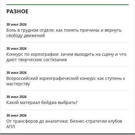
РАЗНОЕ
30 июл 2026
Боль в грудном отделе: как понять причины и вернуть
свободу движений
30 июл 2026
Конкурс по хореографии: зачем выходить на сцену и что
дают творческие состязания
30 июл 2026
Всероссийский хореографический конкурс как ступень к
мастерству
30 июл 2026
Какой материал бейджа выбрать?
30 июл 2026
От трансферов до аналитики: бизнес-стратегии клубов
АПЛ