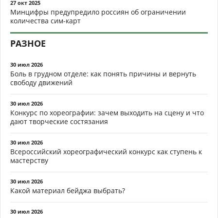
27 окт 2025
Минцифры предупредило россиян об ограничении
количества сим-карт
РАЗНОЕ
30 июл 2026
Боль в грудном отделе: как понять причины и вернуть
свободу движений
30 июл 2026
Конкурс по хореографии: зачем выходить на сцену и что
дают творческие состязания
30 июл 2026
Всероссийский хореографический конкурс как ступень к
мастерству
30 июл 2026
Какой материал бейджа выбрать?
30 июл 2026