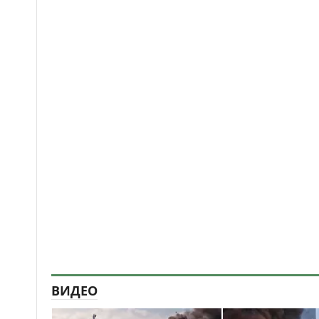
ВИДЕО