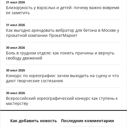
31 июл 2026
Близорукость у взрослых и детей: почему важно вовремя
ее заметить
31 июл 2026
Как выгодно арендовать вибратор для бетона в Москве у
прокатной компании ПрокатМаркет
30 июл 2026
Боль в грудном отделе: как понять причины и вернуть
свободу движений
30 июл 2026
Конкурс по хореографии: зачем выходить на сцену и что
дают творческие состязания
30 июл 2026
Всероссийский хореографический конкурс как ступень к
мастерству
Как добавить новость
Последние комментарии