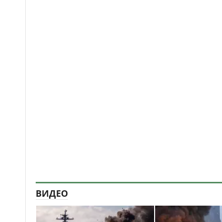
ВИДЕО