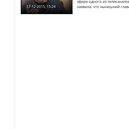
эфире одного из телеканало
заявила, что нынешний глав
17-12-2015, 15:24