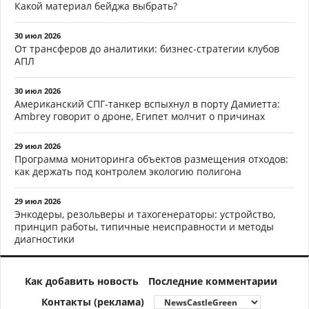
Какой материал бейджа выбрать?
30 июл 2026
От трансферов до аналитики: бизнес-стратегии клубов
АПЛ
30 июл 2026
Американский СПГ-танкер вспыхнул в порту Дамиетта:
Ambrey говорит о дроне, Египет молчит о причинах
29 июл 2026
Программа мониторинга объектов размещения отходов:
как держать под контролем экологию полигона
29 июл 2026
Энкодеры, резольверы и тахогенераторы: устройство,
принцип работы, типичные неисправности и методы
диагностики
Как добавить новость
Последние комментарии
Контакты (реклама)