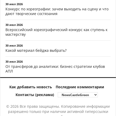
30 июл 2026
Конкурс по хореографии: зачем выходить на сцену и что
дают творческие состязания
30 июл 2026
Всероссийский хореографический конкурс как ступень к
мастерству
30 июл 2026
Какой материал бейджа выбрать?
30 июл 2026
От трансферов до аналитики: бизнес-стратегии клубов
АПЛ
Как добавить новость
Последние комментарии
Контакты (реклама)
© 2026 Все права защищены. Копирование информации
разрешено только при наличии активной гиперссылки