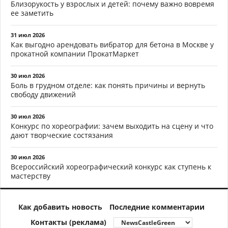
Близорукость у взрослых и детей: почему важно вовремя
ее заметить
31 июл 2026
Как выгодно арендовать вибратор для бетона в Москве у
прокатной компании ПрокатМаркет
30 июл 2026
Боль в грудном отделе: как понять причины и вернуть
свободу движений
30 июл 2026
Конкурс по хореографии: зачем выходить на сцену и что
дают творческие состязания
30 июл 2026
Всероссийский хореографический конкурс как ступень к
мастерству
Как добавить новость
Последние комментарии
Контакты (реклама)