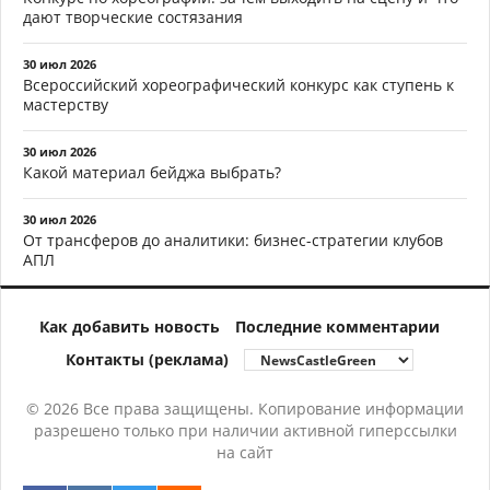
дают творческие состязания
30 июл 2026
Всероссийский хореографический конкурс как ступень к
мастерству
30 июл 2026
Какой материал бейджа выбрать?
30 июл 2026
От трансферов до аналитики: бизнес-стратегии клубов
АПЛ
Как добавить новость
Последние комментарии
Контакты (реклама)
© 2026 Все права защищены. Копирование информации
разрешено только при наличии активной гиперссылки
на сайт