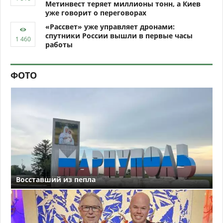
Метинвест теряет миллионы тонн, а Киев
уже говорит о переговорах
«Рассвет» уже управляет дронами:
спутники России вышли в первые часы
работы
ФОТО
Восставший из пепла