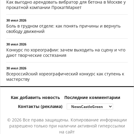
Как выгодно арендовать вибратор для бетона в Москве у
прокатной компании ПрокатМаркет
30 июл 2026
Боль в грудном отделе: как понять причины и вернуть
свободу движений
30 июл 2026
Конкурс по хореографии: зачем выходить на сцену и что
дают творческие состязания
30 июл 2026
Всероссийский хореографический конкурс как ступень к
мастерству
Как добавить новость
Последние комментарии
Контакты (реклама)
© 2026 Все права защищены. Копирование информации
разрешено только при наличии активной гиперссылки
на сайт