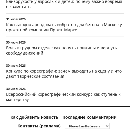
Близорукость у взрослых и детей: почему важно вовремя
ее заметить
31 июл 2026
Как выгодно арендовать вибратор для бетона в Москве у
прокатной компании ПрокатМаркет
30 июл 2026
Боль в грудном отделе: как понять причины и вернуть
свободу движений
30 июл 2026
Конкурс по хореографии: зачем выходить на сцену и что
дают творческие состязания
30 июл 2026
Всероссийский хореографический конкурс как ступень к
мастерству
Как добавить новость
Последние комментарии
Контакты (реклама)