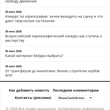
свободу движений
30 июл 2026
Конкурс по хореографии: зачем выходить на сцену и что
дают творческие состязания
30 июл 2026
Всероссийский хореографический конкурс как ступень к
мастерству
30 июл 2026
Какой материал бейджа выбрать?
30 июл 2026
От трансферов до аналитики: бизнес-стратегии клубов
АПЛ
Как добавить новость
Последние комментарии
Контакты (реклама)
© 2026 Все права защищены. Копирование информации