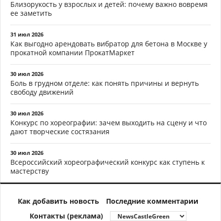
Близорукость у взрослых и детей: почему важно вовремя
ее заметить
31 июл 2026
Как выгодно арендовать вибратор для бетона в Москве у
прокатной компании ПрокатМаркет
30 июл 2026
Боль в грудном отделе: как понять причины и вернуть
свободу движений
30 июл 2026
Конкурс по хореографии: зачем выходить на сцену и что
дают творческие состязания
30 июл 2026
Всероссийский хореографический конкурс как ступень к
мастерству
Как добавить новость
Последние комментарии
Контакты (реклама)