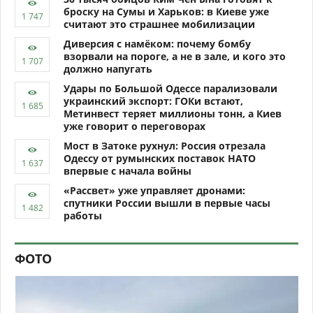
броску на Сумы и Харьков: в Киеве уже
считают это страшнее мобилизации
Диверсия с намёком: почему бомбу
взорвали на пороге, а не в зале, и кого это
должно напугать
Удары по Большой Одессе парализовали
украинский экспорт: ГОКи встают,
Метинвест теряет миллионы тонн, а Киев
уже говорит о переговорах
Мост в Затоке рухнул: Россия отрезала
Одессу от румынских поставок НАТО
впервые с начала войны
«Рассвет» уже управляет дронами:
спутники России вышли в первые часы
работы
ФОТО