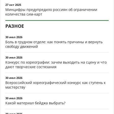
27 окт 2025
Минцифры предупредило россиян об ограничении
количества сим-карт
РАЗНОЕ
30 июл 2026
Боль в грудном отделе: как понять причины и вернуть
свободу движений
30 июл 2026
Конкурс по хореографии: зачем выходить на сцену и что
дают творческие состязания
30 июл 2026
Всероссийский хореографический конкурс как ступень к
мастерству
30 июл 2026
Какой материал бейджа выбрать?
30 июл 2026