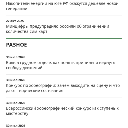
Накопители энергии на юге РФ окажутся дешевле новой
генерации
27 окт 2025
Минцифры предупредило россиян об ограничении
количества сим-карт
РАЗНОЕ
30 июл 2026
Боль в грудном отделе: как понять причины и вернуть
свободу движений
30 июл 2026
Конкурс по хореографии: зачем выходить на сцену и что
дают творческие состязания
30 июл 2026
Всероссийский хореографический конкурс как ступень к
мастерству
30 июл 2026