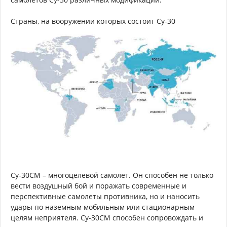
Страны, на вооружении которых состоит Су-30
Су-30СМ – многоцелевой самолет. Он способен не только
вести воздушный бой и поражать современные и
перспективные самолеты противника, но и наносить
удары по наземным мобильным или стационарным
целям неприятеля. Су-30СМ способен сопровождать и