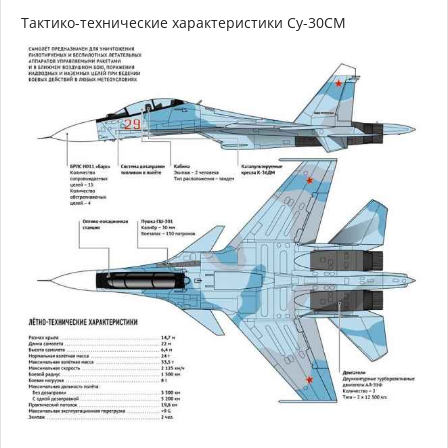
Тактико-технические характеристики Су-30СМ