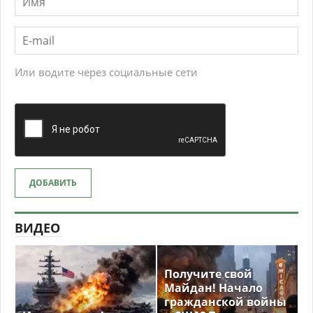
Или водите через социальные сети
ДОБАВИТЬ
ВИДЕО
Получите свой
Майдан! Начало
гражданской войны