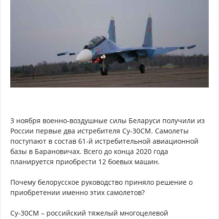
3 ноября военно-воздушные силы Беларуси получили из
России первые два истребителя Су-30СМ. Самолеты
поступают в состав 61-й истребительной авиационной
базы в Барановичах. Всего до конца 2020 года
планируется приобрести 12 боевых машин.
Почему белорусское руководство приняло решение о
приобретении именно этих самолетов?
Су-30СМ – российский тяжелый многоцелевой