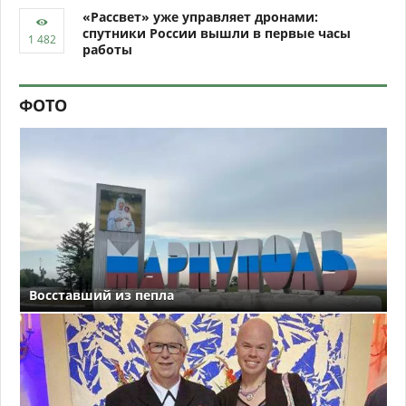
«Рассвет» уже управляет дронами:
спутники России вышли в первые часы
работы
ФОТО
Восставший из пепла