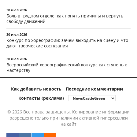
30 июл 2026
Боль в грудном отделе: как понять причины и вернуть
свободу движений
30 июл 2026
Конкурс по хореографии: зачем выходить на сцену и что
дают творческие состязания
30 июл 2026
Всероссийский хореографический конкурс как ступень к
мастерству
Как добавить новость
Последние комментарии
Контакты (реклама)
© 2026 Все права защищены. Копирование информации
разрешено только при наличии активной гиперссылки
на сайт