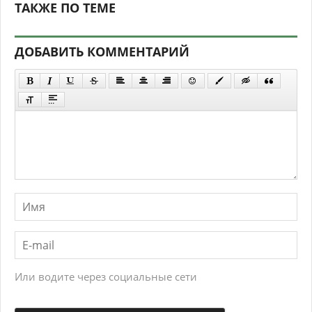
ТАКЖЕ ПО ТЕМЕ
ДОБАВИТЬ КОММЕНТАРИЙ
Или водите через социальные сети