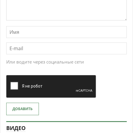
Или водите через социальные сети
ДОБАВИТЬ
ВИДЕО