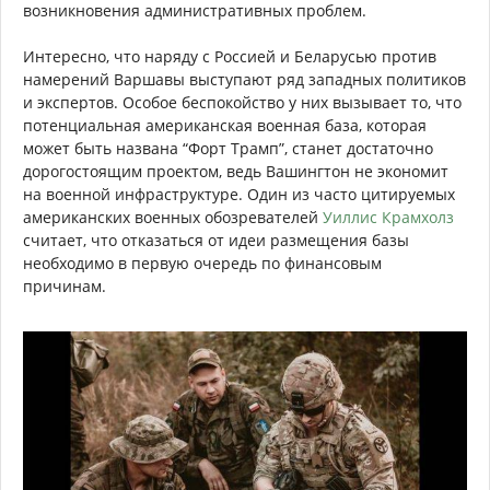
возникновения административных проблем.
Интересно, что наряду с Россией и Беларусью против
намерений Варшавы выступают ряд западных политиков
и экспертов. Особое беспокойство у них вызывает то, что
потенциальная американская военная база, которая
может быть названа “Форт Трамп”, станет достаточно
дорогостоящим проектом, ведь Вашингтон не экономит
на военной инфраструктуре. Один из часто цитируемых
американских военных обозревателей
Уиллис Крамхолз
считает, что отказаться от идеи размещения базы
необходимо в первую очередь по финансовым
причинам.