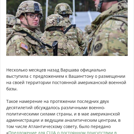
Несколько месяцев назад Варшава официально
выступила с предложением к Вашингтону о размещении
на своей территории постоянной американской военной
базы.
Такое намерение на протяжении последних двух
десятилетий обсуждалось различными военно-
политическими силами страны, и в мае американской
администрации и ведущим аналитическим центрам, в
том числе Атлантическому совету, было передано
«
Предложение для США о постоянном присутствии в