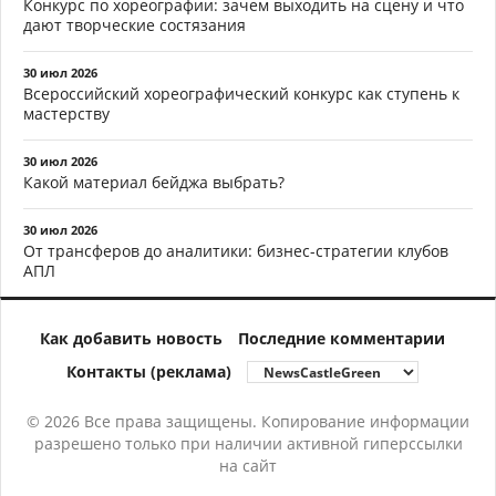
Конкурс по хореографии: зачем выходить на сцену и что
дают творческие состязания
30 июл 2026
Всероссийский хореографический конкурс как ступень к
мастерству
30 июл 2026
Какой материал бейджа выбрать?
30 июл 2026
От трансферов до аналитики: бизнес-стратегии клубов
АПЛ
Как добавить новость
Последние комментарии
Контакты (реклама)
© 2026 Все права защищены. Копирование информации
разрешено только при наличии активной гиперссылки
на сайт