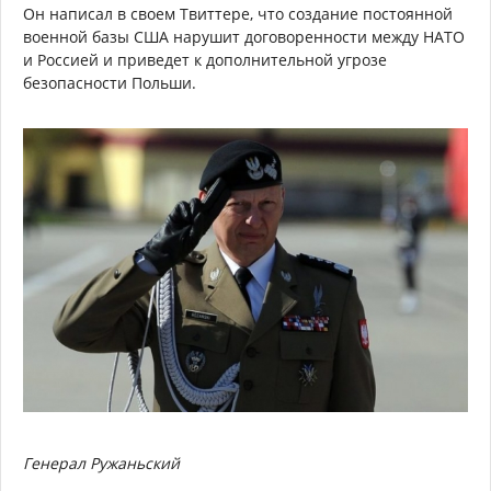
Он написал в своем Твиттере, что создание постоянной
военной базы США нарушит договоренности между НАТО
и Россией и приведет к дополнительной угрозе
безопасности Польши.
Генерал Ружаньский