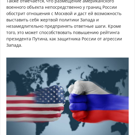
Также отмечается, что размещение американского
военного объекта непосредственно у границ России
обострит отношения с Москвой и даст ей возможность
выставить себя жертвой политики Запада и
незамедлительно предпринять ответные шаги. Кроме
того, это может способствовать повышению рейтинга
президента Путина, как защитника России от агрессии
Запада.