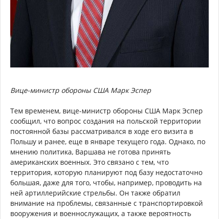
Вице-министр обороны США Марк Эспер
Тем временем, вице-министр обороны США Марк Эспер
сообщил, что вопрос создания на польской территории
постоянной базы рассматривался в ходе его визита в
Польшу и ранее, еще в январе текущего года. Однако, по
мнению политика, Варшава не готова принять
американских военных. Это связано с тем, что
территория, которую планируют под базу недостаточно
большая, даже для того, чтобы, например, проводить на
ней артиллерийские стрельбы. Он также обратил
внимание на проблемы, связанные с транспортировкой
вооружения и военнослужащих, а также вероятность