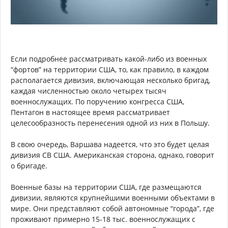
Если подробнее рассматривать какой-либо из военных
“фортов” на территории США, то, как правило, в каждом
располагается дивизия, включающая несколько бригад,
каждая численностью около четырех тысяч
военнослужащих. По поручению конгресса США,
Пентагон в настоящее время рассматривает
целесообразность перенесения одной из них в Польшу.
В свою очередь, Варшава надеется, что это будет целая
дивизия СВ США. Американская сторона, однако, говорит
о бригаде.
Военные базы на территории США, где размещаются
дивизии, являются крупнейшими военными объектами в
мире. Они представляют собой автономные “города”, где
проживают примерно 15-18 тыс. военнослужащих с