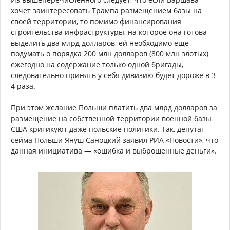
хочет заинтересовать Трампа размещением базы на
своей территории, то помимо финансирования
строительства инфраструктуры, на которое она готова
выделить два млрд долларов, ей необходимо еще
подумать о порядка 200 млн долларов (800 млн злотых)
ежегодно на содержание только одной бригады,
следовательно принять у себя дивизию будет дороже в 3-
4 раза.
При этом желание Польши платить два млрд долларов за
размещение на собственной территории военной базы
США критикуют даже польские политики. Так, депутат
сейма Польши Януш Саноцкий заявил РИА «Новости», что
данная инициатива — «ошибка и выброшенные деньги».