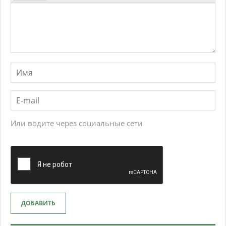
Или водите через социальные сети
ДОБАВИТЬ