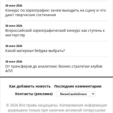
30 июл 2026
Конкурс по хореографии: зачем выходить на сцену и что
дают творческие состязания
30 июл 2026
Всероссийский хореографический конкурс как ступень к
мастерству
30 июл 2026
Какой материал бейджа выбрать?
30 июл 2026
От трансферов до аналитики: бизнес-стратегии клубов
АПЛ
Как добавить новость
Последние комментарии
Контакты (реклама)
© 2026 Все права защищены. Копирование информации
разрешено только при наличии активной гиперссылки