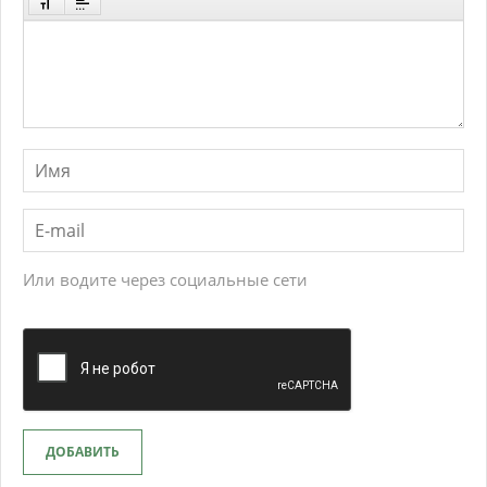
Или водите через социальные сети
ДОБАВИТЬ