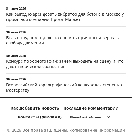
31 июл 2026
Как выгодно арендовать вибратор для бетона в Москве у
прокатной компании ПрокатМаркет
30 июл 2026
Боль в грудном отделе: как понять причины и вернуть
свободу движений
30 июл 2026
Конкурс по хореографии: зачем выходить на сцену и что
дают творческие состязания
30 июл 2026
Всероссийский хореографический конкурс как ступень к
мастерству
Как добавить новость
Последние комментарии
Контакты (реклама)
© 2026 Все права защищены. Копирование информации