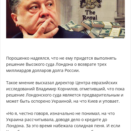
Порошенко надеялся, что не ему придется выполнять
решение Высокого суда Лондона о возврате трех
миллиардов долларов долга России.
Такое мнение высказал директор Центра евразийских
исследований Владимир Корнилов, отметивший, что пока
решение Лондонского суда является предварительным и
может быть оспорено Украиной, на что Киев и уповает.
«Но я, честно говоря, изначально не понимал, на что
Украина рассчитывала, доводя дело о кредите до
Лондона. За это время набежала солидная пеня. И если