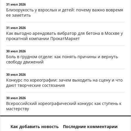
31 июл 2026
Близорукость у взрослых и детей: почему важно вовремя
ее заметить
31 июл 2026
Как выгодно арендовать вибратор для бетона в Москве у
прокатной компании ПрокатМаркет
30 июл 2026
Боль в грудном отделе: как понять причины и вернуть
свободу движений
30 июл 2026
Конкурс по хореографии: зачем выходить на сцену и что
дают творческие состязания
30 июл 2026
Всероссийский хореографический конкурс как ступень к
мастерству
Как добавить новость
Последние комментарии