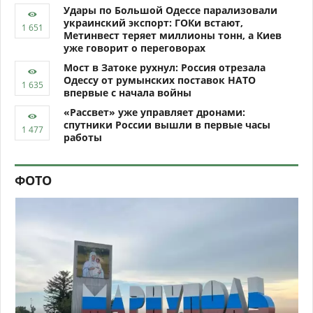
Удары по Большой Одессе парализовали
украинский экспорт: ГОКи встают,
Метинвест теряет миллионы тонн, а Киев
уже говорит о переговорах
Мост в Затоке рухнул: Россия отрезала
Одессу от румынских поставок НАТО
впервые с начала войны
«Рассвет» уже управляет дронами:
спутники России вышли в первые часы
работы
ФОТО