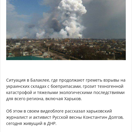
Ситуация в Балаклее, где продолжают греметь взрывы на
украинских складах с боеприпасами, грозит техногенной
катастрофой и тяжелыми экологическими последствиями
для всего региона, включая Харьков.
Об этом в своем видеоблоге рассказал харьковский
журналист и активист Русской весны Константин Долгов,
сегодня живущий в ДНР.