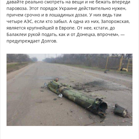
давайте реально смотреть на вещи и не бежать впереди
паровоза. Этот порядок Украине действительно нужен,
причем срочно и в лошадиных дозах. У них ведь там
четыре АЭС, если кто забыл. А одна из них, Запорожская,
является крупнейшей в Европе. От нее, кстати, до
Балаклеи рукой подать, как и от Донецка, впрочем», —
предупреждает Долгов.