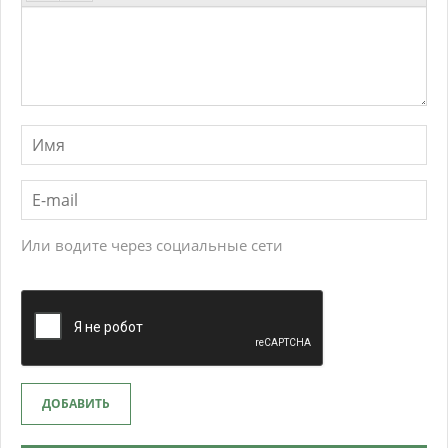
Или водите через социальные сети
ДОБАВИТЬ