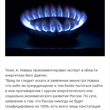
Тезис А. Новака прокомментировал эксперт в области
энергетики Ваге Давтян:
"Вряд ли следует искать в заявлении министра Новака
что-либо экстраординарное и тем более пытаться найти
в нем противоречия с курсом энергетического или
социально-экономического развития России. По сути,
заявление о том, что России никогда не будет
газифицирована на 100%, есть всего лишь констатация