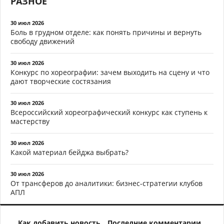
РАЗНОЕ
30 июл 2026
Боль в грудном отделе: как понять причины и вернуть
свободу движений
30 июл 2026
Конкурс по хореографии: зачем выходить на сцену и что
дают творческие состязания
30 июл 2026
Всероссийский хореографический конкурс как ступень к
мастерству
30 июл 2026
Какой материал бейджа выбрать?
30 июл 2026
От трансферов до аналитики: бизнес-стратегии клубов
АПЛ
Как добавить новость
Последние комментарии