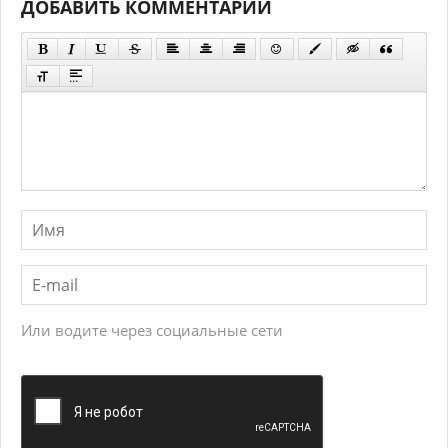
ДОБАВИТЬ КОММЕНТАРИЙ
Или водите через социальные сети