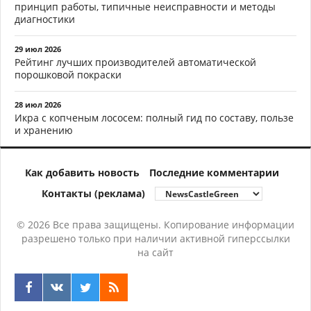
принцип работы, типичные неисправности и методы
диагностики
29 июл 2026
Рейтинг лучших производителей автоматической
порошковой покраски
28 июл 2026
Икра с копченым лососем: полный гид по составу, пользе
и хранению
Как добавить новость
Последние комментарии
Контакты (реклама)
© 2026 Все права защищены. Копирование информации
разрешено только при наличии активной гиперссылки
на сайт