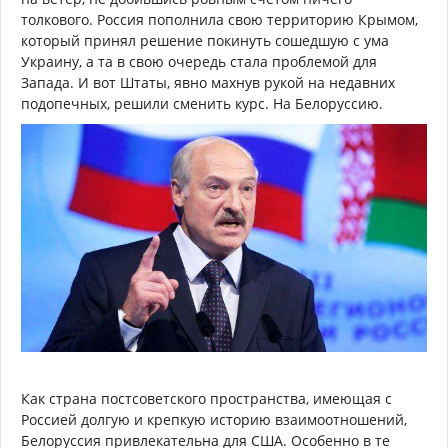
толкового. Россия пополнила свою территорию Крымом,
который принял решение покинуть сошедшую с ума
Украину, а та в свою очередь стала проблемой для
Запада. И вот Штаты, явно махнув рукой на недавних
подопечных, решили сменить курс. На Белоруссию.
Как страна постсоветского пространства, имеющая с
Россией долгую и крепкую историю взаимоотношений,
Белоруссия привлекательна для США. Особенно в те