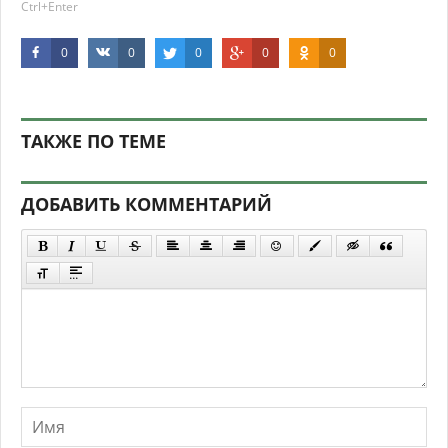
Ctrl+Enter
0
0
0
0
0
ТАКЖЕ ПО ТЕМЕ
ДОБАВИТЬ КОММЕНТАРИЙ