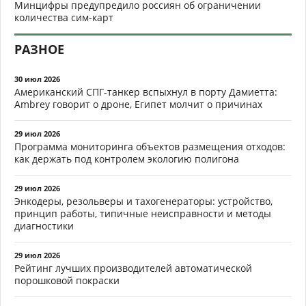
Минцифры предупредило россиян об ограничении
количества сим-карт
РАЗНОЕ
30 июл 2026
Американский СПГ-танкер вспыхнул в порту Дамиетта:
Ambrey говорит о дроне, Египет молчит о причинах
29 июл 2026
Программа мониторинга объектов размещения отходов:
как держать под контролем экологию полигона
29 июл 2026
Энкодеры, резольверы и тахогенераторы: устройство,
принцип работы, типичные неисправности и методы
диагностики
29 июл 2026
Рейтинг лучших производителей автоматической
порошковой покраски