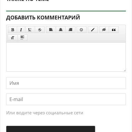
ДОБАВИТЬ КОММЕНТАРИЙ
Или водите через социальные сети