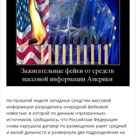
На прошлой неделе западные средства массовой
информации разродились очередной фейковой
новостью, в которой по данным «призрачных»
источников, сообщалось, что Российская Федерация
снова нарушила договор по размещению ракет средней
и малой дальности и развернула два подразделения на