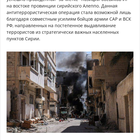
на востоке провинции сирийского Алеппо. Данная
антитеррористическая операция стала возможной лишь
благодаря совместным усилиям бойцов армии САР и ВСК
РФ, направленных на постепенное выдавливание
террористов из стратегически важных населенных
пунктов Сирии.