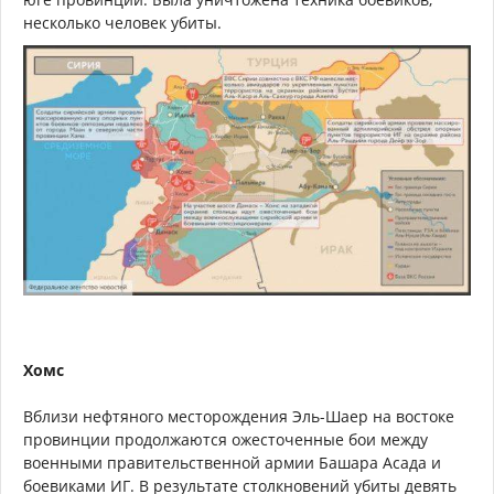
несколько человек убиты.
Хомс
Вблизи нефтяного месторождения Эль-Шаер на востоке
провинции продолжаются ожесточенные бои между
военными правительственной армии Башара Асада и
боевиками ИГ. В результате столкновений убиты девять