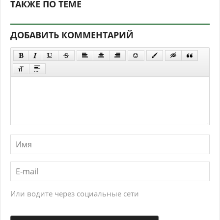
ТАКЖЕ ПО ТЕМЕ
ДОБАВИТЬ КОММЕНТАРИЙ
Или водите через социальные сети