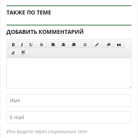
ТАКЖЕ ПО ТЕМЕ
ДОБАВИТЬ КОММЕНТАРИЙ
Или водите через социальные сети