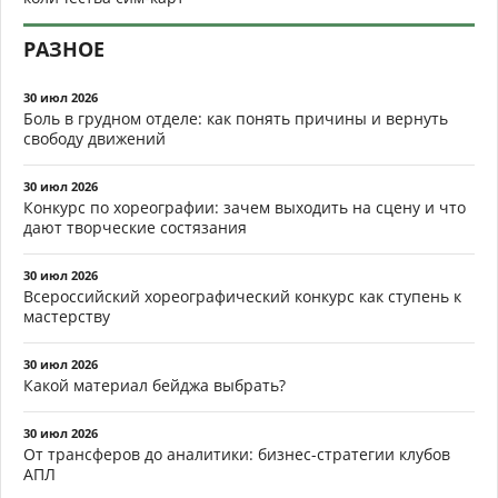
РАЗНОЕ
30 июл 2026
Боль в грудном отделе: как понять причины и вернуть
свободу движений
30 июл 2026
Конкурс по хореографии: зачем выходить на сцену и что
дают творческие состязания
30 июл 2026
Всероссийский хореографический конкурс как ступень к
мастерству
30 июл 2026
Какой материал бейджа выбрать?
30 июл 2026
От трансферов до аналитики: бизнес-стратегии клубов
АПЛ