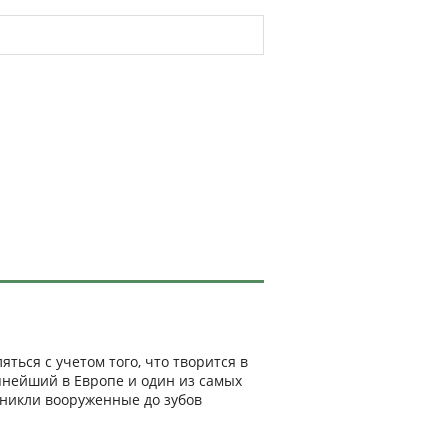
яться с учетом того, что творится в
упнейший в Европе и один из самых
никли вооруженные до зубов