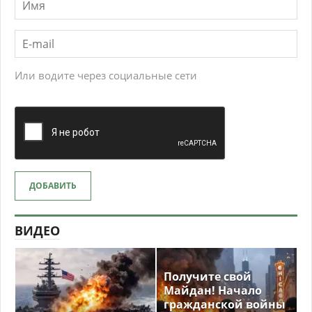
Или водите через социальные сети
ДОБАВИТЬ
ВИДЕО
Получите свой
Майдан! Начало
гражданской войны