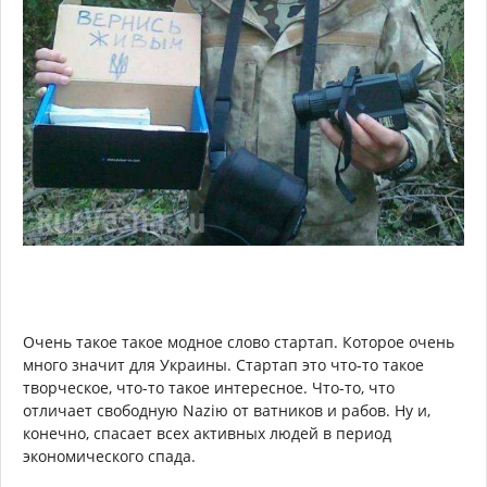
Очень такое такое модное слово стартап. Которое очень
много значит для Украины. Стартап это что-то такое
творческое, что-то такое интересное. Что-то, что
отличает свободную Naziю от ватников и рабов. Ну и,
конечно, спасает всех активных людей в период
экономического спада.