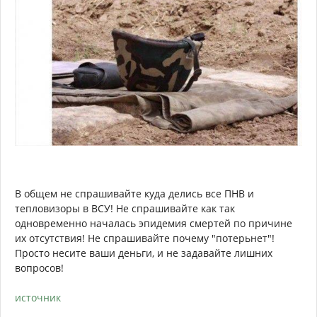
В общем не спрашивайте куда делись все ПНВ и
тепловизоры в ВСУ! Не спрашивайте как так
одновременно началась эпидемия смертей по причине
их отсутствия! Не спрашивайте почему "потерьнет"!
Просто несите ваши деньги, и не задавайте лишних
вопросов!
источник