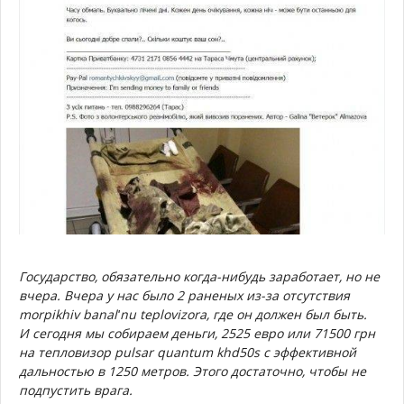
Государство, обязательно когда-нибудь заработает, но не
вчера. Вчера у нас было 2 раненых из-за отсутствия
morpikhiv banalʹnu teplovizora, где он должен был быть.
И сегодня мы собираем деньги, 2525 евро или 71500 грн
на тепловизор pulsar quantum khd50s с эффективной
дальностью в 1250 метров. Этого достаточно, чтобы не
подпустить врага.