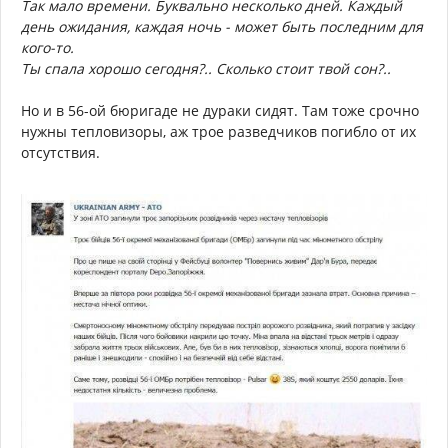
Так мало времени. Буквально несколько дней. Каждый
день ожидания, каждая ночь - может быть последним для
кого-то.
Ты спала хорошо сегодня?.. Сколько стоит твой сон?..
Но и в 56-ой бюригаде не дураки сидят. Там тоже срочно
нужны тепловизоры, аж трое разведчиков погибло от их
отсутствия.