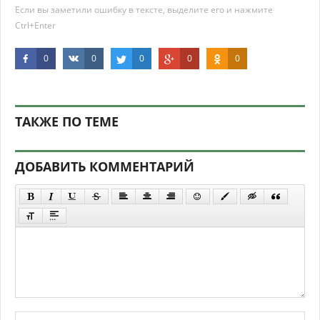
Если вы заметили ошибку в тексте, выделите его и нажмите
Ctrl+Enter
0
0
0
0
0
ТАКЖЕ ПО ТЕМЕ
ДОБАВИТЬ КОММЕНТАРИЙ