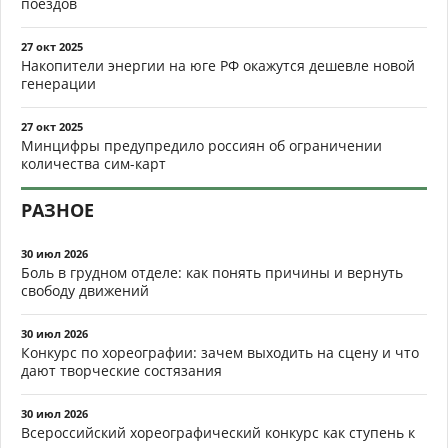
поездов
27 окт 2025
Накопители энергии на юге РФ окажутся дешевле новой
генерации
27 окт 2025
Минцифры предупредило россиян об ограничении
количества сим-карт
РАЗНОЕ
30 июл 2026
Боль в грудном отделе: как понять причины и вернуть
свободу движений
30 июл 2026
Конкурс по хореографии: зачем выходить на сцену и что
дают творческие состязания
30 июл 2026
Всероссийский хореографический конкурс как ступень к