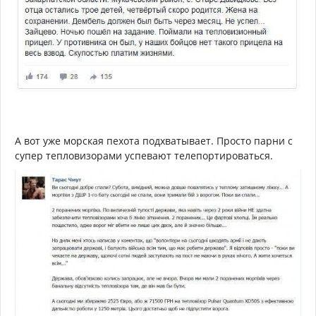
А вот уже морская пехота подхватывает. Просто парни с
супер тепловизорами успевают телепортироваться.