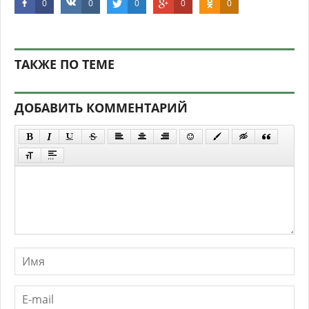
0
0
0
0
0
ТАКЖЕ ПО ТЕМЕ
ДОБАВИТЬ КОММЕНТАРИЙ