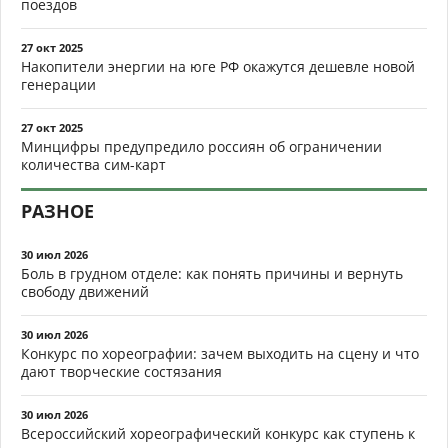
поездов
27 окт 2025
Накопители энергии на юге РФ окажутся дешевле новой
генерации
27 окт 2025
Минцифры предупредило россиян об ограничении
количества сим-карт
РАЗНОЕ
30 июл 2026
Боль в грудном отделе: как понять причины и вернуть
свободу движений
30 июл 2026
Конкурс по хореографии: зачем выходить на сцену и что
дают творческие состязания
30 июл 2026
Всероссийский хореографический конкурс как ступень к