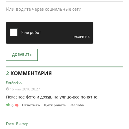
Или водите через социальные сети
ДОБАВИТЬ
2
КОММЕНТАРИЯ
Карбофос
16 мая 2016 20:27
Показное фото и дождь на улице-все понятно.
Ответить
Цитировать
Жалоба
0
Гость Виктор