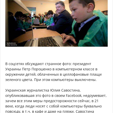
В соцсетях обсуждают странное фото: президент
Украины Петр Порошенко в компьютерном классе в
окружении детей, облаченных в целлофановые плащи
зеленого цвета. При этом компьютеры выключены.
Украинская журналистка Юлия Савостина,
опубликовавшая это фото в своем Facebook, недоумевает,
зачем все этим меры предосторожности сейчас, в 21
веке, когда люди носят с собой компьютеры буквально
повсюду, в т.ч. в кафе и даже на пляжи. Савостина