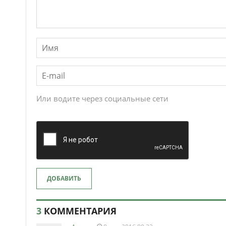
Или водите через социальные сети
ДОБАВИТЬ
3
КОММЕНТАРИЯ