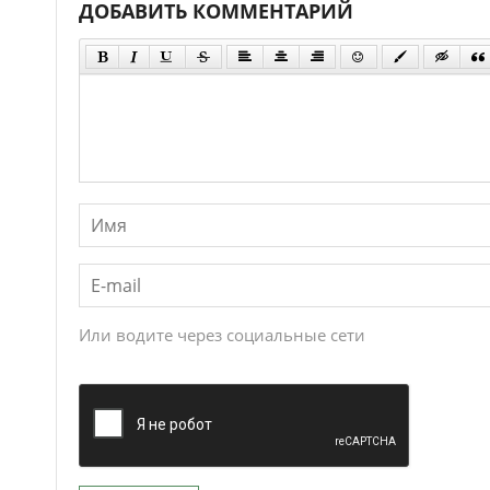
ДОБАВИТЬ КОММЕНТАРИЙ
Или водите через социальные сети