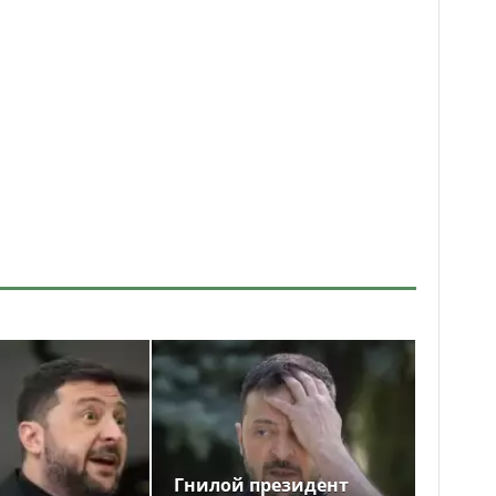
Гнилой президент