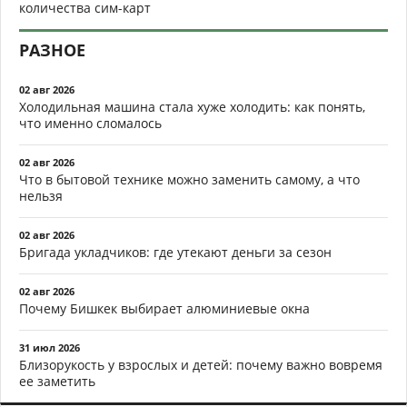
количества сим-карт
РАЗНОЕ
02 авг 2026
Холодильная машина стала хуже холодить: как понять,
что именно сломалось
02 авг 2026
Что в бытовой технике можно заменить самому, а что
нельзя
02 авг 2026
Бригада укладчиков: где утекают деньги за сезон
02 авг 2026
Почему Бишкек выбирает алюминиевые окна
31 июл 2026
Близорукость у взрослых и детей: почему важно вовремя
ее заметить