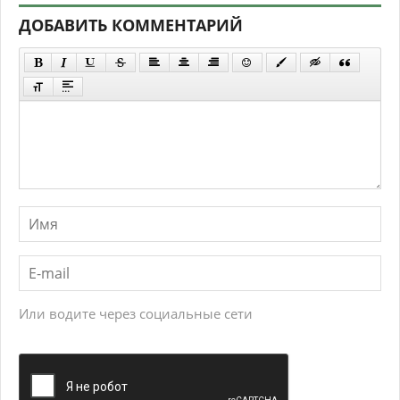
ДОБАВИТЬ КОММЕНТАРИЙ
Или водите через социальные сети