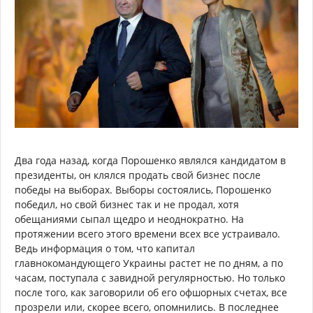
Два года назад, когда Порошенко являлся кандидатом в
президенты, он клялся продать свой бизнес после
победы на выборах. Выборы состоялись, Порошенко
победил, но свой бизнес так и не продал, хотя
обещаниями сыпал щедро и неоднократно. На
протяжении всего этого времени всех все устраивало.
Ведь информация о том, что капитал
главнокомандующего Украины растет не по дням, а по
часам, поступала с завидной регулярностью. Но только
после того, как заговорили об его офшорных счетах, все
прозрели или, скорее всего, опомнились. В последнее