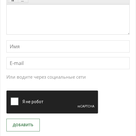
Или водите через социальные сети
ДОБАВИТЬ