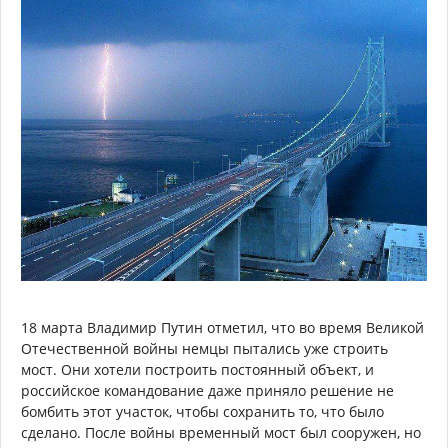
18 марта Владимир Путин отметил, что во время Великой
Отечественной войны немцы пытались уже строить
мост. Они хотели построить постоянный объект, и
российское командование даже приняло решение не
бомбить этот участок, чтобы сохранить то, что было
сделано. После войны временный мост был сооружен, но