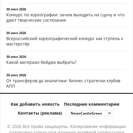
30 июл 2026
Конкурс по хореографии: зачем выходить на сцену и что
дают творческие состязания
30 июл 2026
Всероссийский хореографический конкурс как ступень к
мастерству
30 июл 2026
Какой материал бейджа выбрать?
30 июл 2026
От трансферов до аналитики: бизнес-стратегии клубов
АПЛ
Как добавить новость
Последние комментарии
Контакты (реклама)
© 2026 Все права защищены. Копирование информации
разрешено только при наличии активной гиперссылки