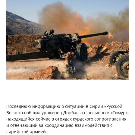
Последнюю информацию о ситуации в Сирии «Русской
Весне» сообщил уроженец Донбасса с позывным «Тимур»,
находящийся сейчас в отрядах курдского сопротивления
и отвечающий за координацию взаимодействия с
сирийской армией.