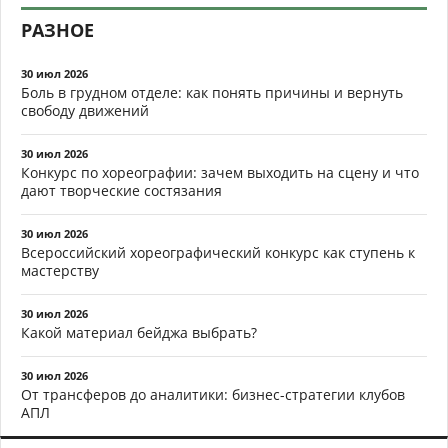
РАЗНОЕ
30 июл 2026
Боль в грудном отделе: как понять причины и вернуть
свободу движений
30 июл 2026
Конкурс по хореографии: зачем выходить на сцену и что
дают творческие состязания
30 июл 2026
Всероссийский хореографический конкурс как ступень к
мастерству
30 июл 2026
Какой материал бейджа выбрать?
30 июл 2026
От трансферов до аналитики: бизнес-стратегии клубов
АПЛ