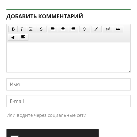
ДОБАВИТЬ КОММЕНТАРИЙ
Или водите через социальные сети