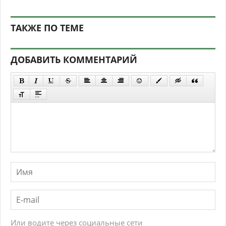
ТАКЖЕ ПО ТЕМЕ
ДОБАВИТЬ КОММЕНТАРИЙ
Или водите через социальные сети