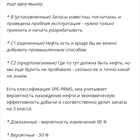
еще одну вышку.
* B (установленные) Запасы известны, посчитаны, и
проведена пробная эксплуатация - нужно только
приехать и начать разрабатывать.
* C1 (оцененные) Нефть есть и вроде бы ее можно
добывать промышленным способом.
* C2 (предполагаемые) Где-то тут должна быть нефть, но
мы еще бурить не пробовали - сколько ее и точно какой
не знаем.
Есть классификация SPE-PRMS, она учитывает
вероятность нахождения нефти и экономическую
эффективность добычи и соответственно делит запасы
на 3 класса:
* Доказанные - вероятность извлечения 90 %
* Вероятные - 50 %