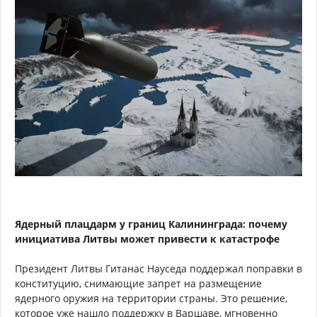
Ядерный плацдарм у границ Калининграда: почему
инициатива Литвы может привести к катастрофе
Президент Литвы Гитанас Науседа поддержал поправки в
конституцию, снимающие запрет на размещение
ядерного оружия на территории страны. Это решение,
которое уже нашло поддержку в Варшаве, мгновенно