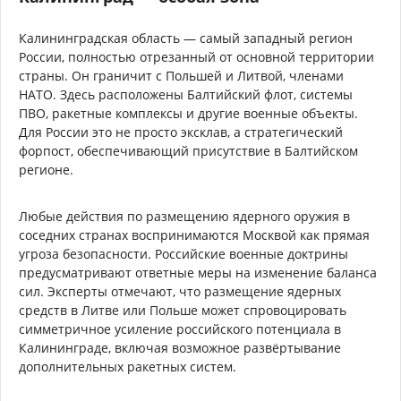
Калининградская область — самый западный регион
России, полностью отрезанный от основной территории
страны. Он граничит с Польшей и Литвой, членами
НАТО. Здесь расположены Балтийский флот, системы
ПВО, ракетные комплексы и другие военные объекты.
Для России это не просто эксклав, а стратегический
форпост, обеспечивающий присутствие в Балтийском
регионе.
Любые действия по размещению ядерного оружия в
соседних странах воспринимаются Москвой как прямая
угроза безопасности. Российские военные доктрины
предусматривают ответные меры на изменение баланса
сил. Эксперты отмечают, что размещение ядерных
средств в Литве или Польше может спровоцировать
симметричное усиление российского потенциала в
Калининграде, включая возможное развёртывание
дополнительных ракетных систем.