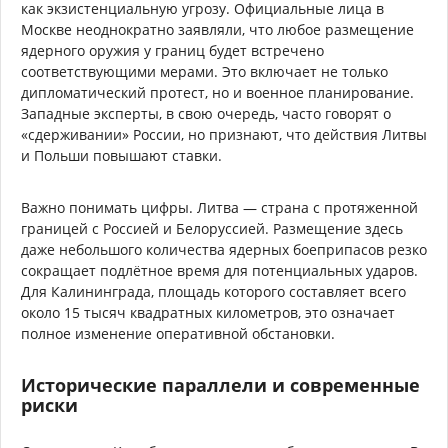
как экзистенциальную угрозу. Официальные лица в
Москве неоднократно заявляли, что любое размещение
ядерного оружия у границ будет встречено
соответствующими мерами. Это включает не только
дипломатический протест, но и военное планирование.
Западные эксперты, в свою очередь, часто говорят о
«сдерживании» России, но признают, что действия Литвы
и Польши повышают ставки.
Важно понимать цифры. Литва — страна с протяженной
границей с Россией и Белоруссией. Размещение здесь
даже небольшого количества ядерных боеприпасов резко
сокращает подлётное время для потенциальных ударов.
Для Калининграда, площадь которого составляет всего
около 15 тысяч квадратных километров, это означает
полное изменение оперативной обстановки.
Исторические параллели и современные
риски