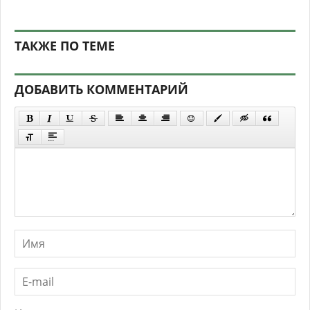
ТАКЖЕ ПО ТЕМЕ
ДОБАВИТЬ КОММЕНТАРИЙ