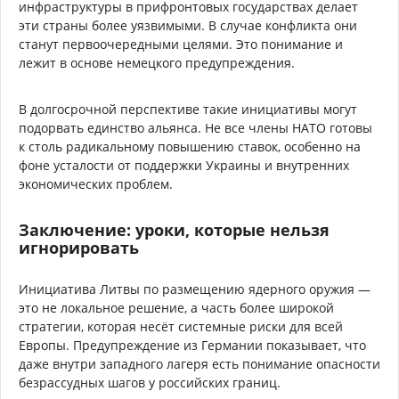
инфраструктуры в прифронтовых государствах делает
эти страны более уязвимыми. В случае конфликта они
станут первоочередными целями. Это понимание и
лежит в основе немецкого предупреждения.
В долгосрочной перспективе такие инициативы могут
подорвать единство альянса. Не все члены НАТО готовы
к столь радикальному повышению ставок, особенно на
фоне усталости от поддержки Украины и внутренних
экономических проблем.
Заключение: уроки, которые нельзя
игнорировать
Инициатива Литвы по размещению ядерного оружия —
это не локальное решение, а часть более широкой
стратегии, которая несёт системные риски для всей
Европы. Предупреждение из Германии показывает, что
даже внутри западного лагеря есть понимание опасности
безрассудных шагов у российских границ.