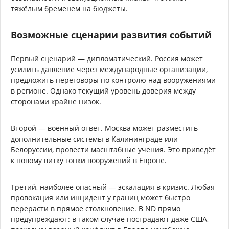
тяжёлым бременем на бюджеты.
Возможные сценарии развития событий
Первый сценарий — дипломатический. Россия может
усилить давление через международные организации,
предложить переговоры по контролю над вооружениями
в регионе. Однако текущий уровень доверия между
сторонами крайне низок.
Второй — военный ответ. Москва может разместить
дополнительные системы в Калининграде или
Белоруссии, провести масштабные учения. Это приведёт
к новому витку гонки вооружений в Европе.
Третий, наиболее опасный — эскалация в кризис. Любая
провокация или инцидент у границ может быстро
перерасти в прямое столкновение. В ND прямо
предупреждают: в таком случае пострадают даже США,