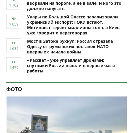
взорвали на пороге, а не в зале, и кого это
должно напугать
Удары по Большой Одессе парализовали
украинский экспорт: ГОКи встают,
Метинвест теряет миллионы тонн, а Киев
уже говорит о переговорах
Мост в Затоке рухнул: Россия отрезала
Одессу от румынских поставок НАТО
впервые с начала войны
«Рассвет» уже управляет дронами:
спутники России вышли в первые часы
работы
ФОТО