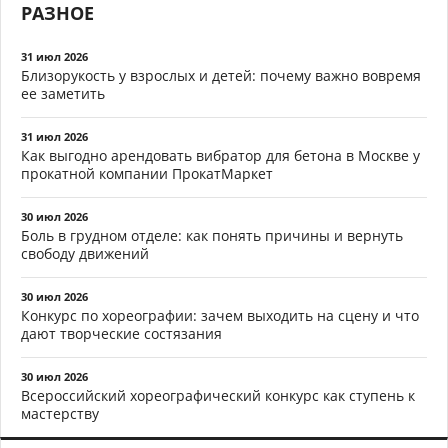
РАЗНОЕ
31 июл 2026
Близорукость у взрослых и детей: почему важно вовремя
ее заметить
31 июл 2026
Как выгодно арендовать вибратор для бетона в Москве у
прокатной компании ПрокатМаркет
30 июл 2026
Боль в грудном отделе: как понять причины и вернуть
свободу движений
30 июл 2026
Конкурс по хореографии: зачем выходить на сцену и что
дают творческие состязания
30 июл 2026
Всероссийский хореографический конкурс как ступень к
мастерству