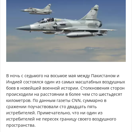
В ночь с седьмого на восьмое мая между Пакистаном и
Индией состоялся один из самых масштабных воздушных
боев в новейшей военной истории. Столкновения сторон
происходили на расстоянии в более чем сто шестьдесят
километров. По данным газеты CNN, суммарно в
сражении поучаствовали сто двадцать пять
истребителей. Примечательно, что ни один из
истребителей не пересек границу своего воздушного
пространства.