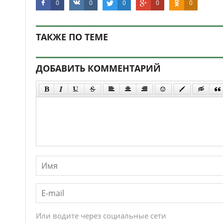
0
0
0
0
0
ТАКЖЕ ПО ТЕМЕ
ДОБАВИТЬ КОММЕНТАРИЙ
Или водите через социальные сети