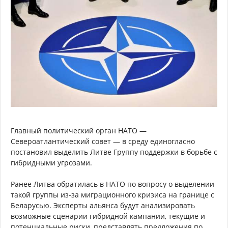
Главный политический орган НАТО —
Североатлантический совет — в среду единогласно
постановил выделить Литве Группу поддержки в борьбе с
гибридными угрозами.
Ранее Литва обратилась в НАТО по вопросу о выделении
такой группы из-за миграционного кризиса на границе с
Беларусью. Эксперты альянса будут анализировать
возможные сценарии гибридной кампании, текущие и
потенциальные риски, представлять предложения по