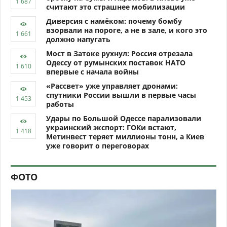
считают это страшнее мобилизации
Диверсия с намёком: почему бомбу
взорвали на пороге, а не в зале, и кого это
должно напугать
Мост в Затоке рухнул: Россия отрезала
Одессу от румынских поставок НАТО
впервые с начала войны
«Рассвет» уже управляет дронами:
спутники России вышли в первые часы
работы
Удары по Большой Одессе парализовали
украинский экспорт: ГОКи встают,
Метинвест теряет миллионы тонн, а Киев
уже говорит о переговорах
ФОТО