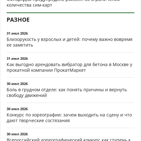
количества сим-карт
РАЗНОЕ
31 июл 2026
Близорукость у взрослых и детей: почему важно вовремя
ее заметить
31 июл 2026
Как выгодно арендовать вибратор для бетона в Москве у
прокатной компании ПрокатМаркет
30 июл 2026
Боль в грудном отделе: как понять причины и вернуть
свободу движений
30 июл 2026
Конкурс по хореографии: зачем выходить на сцену и что
дают творческие состязания
30 июл 2026
Всероссийский хореографический конкурс как ступень к