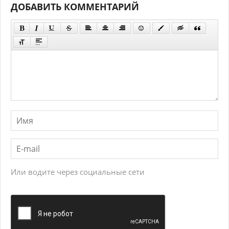
ДОБАВИТЬ КОММЕНТАРИЙ
Или водите через социальные сети