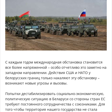
С каждым годом международная обстановка становится
все более напряженной – особо отчетливо это заметно на
западном направлении. Действия США и НАТО у
белорусских границ только накаляют эту обстановку –
возникают новые угрозы и вызовы.
Попытки дестабилизировать социально-экономическую,
политическую ситуацию в Беларуси со стороны стран ЕС
требуют постоянного сотрудничества с союзниками. Для
того чтобы территория нашего государства не стала