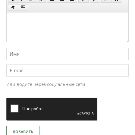
Или водите через социальные сети
ДОБАВИТЬ